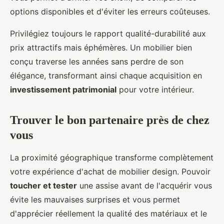
options disponibles et d'éviter les erreurs coûteuses.
Privilégiez toujours le rapport qualité-durabilité aux
prix attractifs mais éphémères. Un mobilier bien
conçu traverse les années sans perdre de son
élégance, transformant ainsi chaque acquisition en
investissement patrimonial
pour votre intérieur.
Trouver le bon partenaire près de chez
vous
La proximité géographique transforme complètement
votre expérience d'achat de mobilier design. Pouvoir
toucher et tester
une assise avant de l'acquérir vous
évite les mauvaises surprises et vous permet
d'apprécier réellement la qualité des matériaux et le