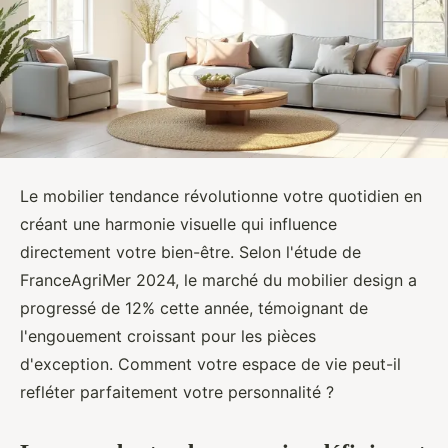
Le mobilier tendance révolutionne votre quotidien en
créant une harmonie visuelle qui influence
directement votre bien-être. Selon l'étude de
FranceAgriMer 2024, le marché du mobilier design a
progressé de 12% cette année, témoignant de
l'engouement croissant pour les pièces
d'exception. Comment votre espace de vie peut-il
refléter parfaitement votre personnalité ?