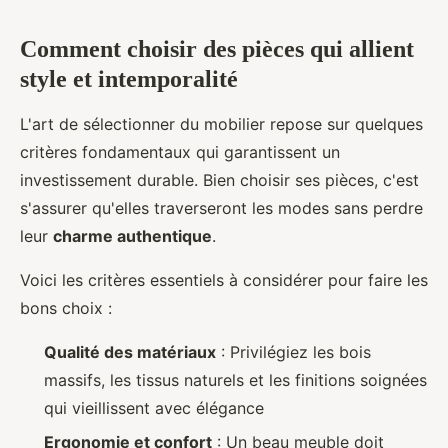
Comment choisir des pièces qui allient
style et intemporalité
L'art de sélectionner du mobilier repose sur quelques
critères fondamentaux qui garantissent un
investissement durable. Bien choisir ses pièces, c'est
s'assurer qu'elles traverseront les modes sans perdre
leur
charme authentique
.
Voici les critères essentiels à considérer pour faire les
bons choix :
Qualité des matériaux
: Privilégiez les bois
massifs, les tissus naturels et les finitions soignées
qui vieillissent avec élégance
Ergonomie et confort
: Un beau meuble doit