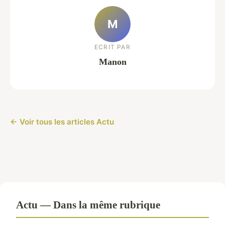
M
ECRIT PAR
Manon
← Voir tous les articles Actu
Actu — Dans la même rubrique