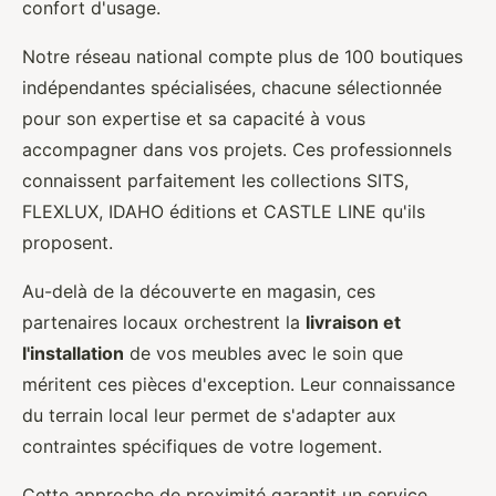
confort d'usage.
Notre réseau national compte plus de 100 boutiques
indépendantes spécialisées, chacune sélectionnée
pour son expertise et sa capacité à vous
accompagner dans vos projets. Ces professionnels
connaissent parfaitement les collections SITS,
FLEXLUX, IDAHO éditions et CASTLE LINE qu'ils
proposent.
Au-delà de la découverte en magasin, ces
partenaires locaux orchestrent la
livraison et
l'installation
de vos meubles avec le soin que
méritent ces pièces d'exception. Leur connaissance
du terrain local leur permet de s'adapter aux
contraintes spécifiques de votre logement.
Cette approche de proximité garantit un service