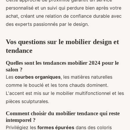
personnalisé et un suivi qui perdure bien après votre
achat, créant une relation de confiance durable avec
des experts passionnés par le design.
Vos questions sur le mobilier design et
tendance
Quelles sont les tendances mobilier 2024 pour le
salon ?
Les
courbes organiques
, les matières naturelles
comme le bouclé et les tons chauds dominent.
L'accent est mis sur le mobilier multifonctionnel et les
pièces sculpturales.
Comment choisir du mobilier tendance qui reste
intemporel ?
Privilégiez les
formes épurées
dans des coloris