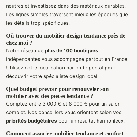
neutres et investissez dans des matériaux durables.
Les lignes simples traversent mieux les époques que
les détails trop spécifiques.
Où trouver du mobilier design tendance près de
chez moi ?
Notre réseau de
plus de 100 boutiques
indépendantes vous accompagne partout en France.
Utilisez notre localisation par code postal pour
découvrir votre spécialiste design local.
Quel budget prévoir pour renouveler son
mobilier avec des pièces tendance ?
Comptez entre 3 000 € et 8 000 € pour un salon
complet. Nos conseillers vous orientent selon vos
priorités budgétaires
pour un résultat harmonieux.
Comment associer mobilier tendance et confort