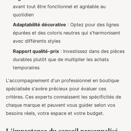
avant tout être fonctionnel et agréable au
quotidien
Adaptabilité décorative
: Optez pour des lignes
épurées et des coloris neutres qui s'harmonisent
avec différents styles
Rapport qualité-prix
: Investissez dans des pièces
durables plutôt que de multiplier les achats
temporaires
L'accompagnement d'un professionnel en boutique
spécialisée s'avère précieux pour évaluer ces
critères. Ces experts connaissent les spécificités de
chaque marque et peuvent vous guider selon vos
besoins réels, votre espace et votre budget.
L'importance du conseil personnalisé