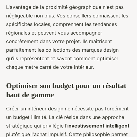
L'avantage de la proximité géographique n'est pas
négligeable non plus. Vos conseillers connaissent les
spécificités locales, comprennent les tendances
régionales et peuvent vous accompagner
concrètement dans votre projet. Ils maîtrisent
parfaitement les collections des marques design
qu'ils représentent et savent comment optimiser
chaque mètre carré de votre intérieur.
Optimiser son budget pour un résultat
haut de gamme
Créer un intérieur design ne nécessite pas forcément
un budget illimité. La clé réside dans une approche
stratégique qui privilégie
l'investissement intelligent
plutôt que l'achat impulsif. Cette philosophie permet