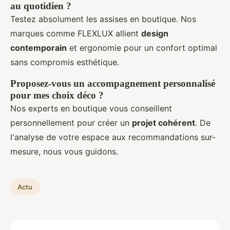
au quotidien ?
Testez absolument les assises en boutique. Nos
marques comme FLEXLUX allient
design
contemporain
et ergonomie pour un confort optimal
sans compromis esthétique.
Proposez-vous un accompagnement personnalisé
pour mes choix déco ?
Nos experts en boutique vous conseillent
personnellement pour créer un
projet cohérent
. De
l'analyse de votre espace aux recommandations sur-
mesure, nous vous guidons.
Actu