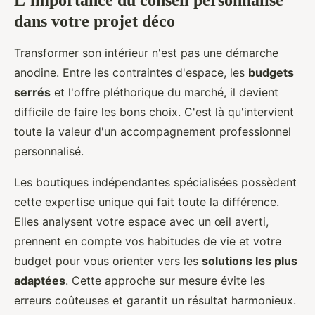
dans votre projet déco
Transformer son intérieur n'est pas une démarche
anodine. Entre les contraintes d'espace, les
budgets
serrés
et l'offre pléthorique du marché, il devient
difficile de faire les bons choix. C'est là qu'intervient
toute la valeur d'un accompagnement professionnel
personnalisé.
Les boutiques indépendantes spécialisées possèdent
cette expertise unique qui fait toute la différence.
Elles analysent votre espace avec un œil averti,
prennent en compte vos habitudes de vie et votre
budget pour vous orienter vers les
solutions les plus
adaptées
. Cette approche sur mesure évite les
erreurs coûteuses et garantit un résultat harmonieux.