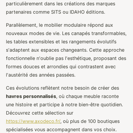
particulièrement dans les créations des marques
partenaires comme SITS ou IDAHO éditions.
Parallèlement, le mobilier modulaire répond aux
nouveaux modes de vie. Les canapés transformables,
les tables extensibles et les rangements évolutifs
s'adaptent aux espaces changeants. Cette approche
fonctionnelle n'oublie pas l'esthétique, proposant des
formes douces et arrondies qui contrastent avec
l'austérité des années passées.
Ces évolutions reflètent notre besoin de créer des
havres personnalisés
, où chaque meuble raconte
une histoire et participe à notre bien-être quotidien.
Découvrez cette sélection sur
https://www.axodeco.fr/
, où plus de 100 boutiques
spécialisées vous accompagnent dans vos choix.