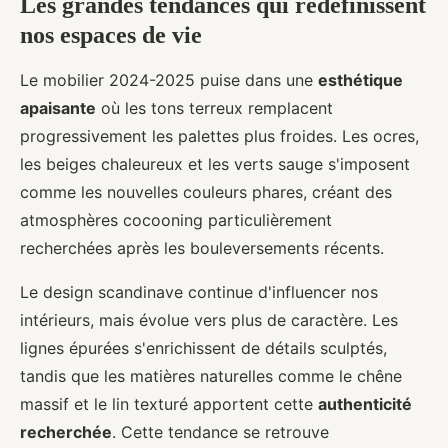
Les grandes tendances qui redéfinissent
nos espaces de vie
Le mobilier 2024-2025 puise dans une
esthétique
apaisante
où les tons terreux remplacent
progressivement les palettes plus froides. Les ocres,
les beiges chaleureux et les verts sauge s'imposent
comme les nouvelles couleurs phares, créant des
atmosphères cocooning particulièrement
recherchées après les bouleversements récents.
Le design scandinave continue d'influencer nos
intérieurs, mais évolue vers plus de caractère. Les
lignes épurées s'enrichissent de détails sculptés,
tandis que les matières naturelles comme le chêne
massif et le lin texturé apportent cette
authenticité
recherchée
. Cette tendance se retrouve