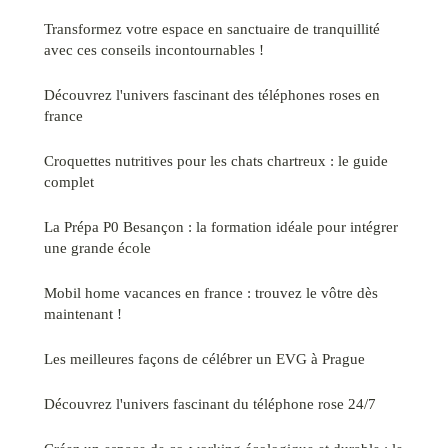
Transformez votre espace en sanctuaire de tranquillité
avec ces conseils incontournables !
Découvrez l'univers fascinant des téléphones roses en
france
Croquettes nutritives pour les chats chartreux : le guide
complet
La Prépa P0 Besançon : la formation idéale pour intégrer
une grande école
Mobil home vacances en france : trouvez le vôtre dès
maintenant !
Les meilleures façons de célébrer un EVG à Prague
Découvrez l'univers fascinant du téléphone rose 24/7