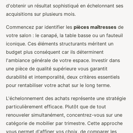
d'obtenir un résultat sophistiqué en échelonnant ses
acquisitions sur plusieurs mois.
Commencez par identifier les
pièces maîtresses
de
votre salon : le canapé, la table basse ou un fauteuil
iconique. Ces éléments structurants méritent un
budget plus conséquent car ils déterminent
l'ambiance générale de votre espace. Investir dans
une pièce de qualité supérieure vous garantit
durabilité et intemporalité, deux critères essentiels
pour rentabiliser votre achat sur le long terme.
L'échelonnement des achats représente une stratégie
particulièrement efficace. Plutôt que de tout
renouveler simultanément, concentrez-vous sur une
catégorie de mobilier par trimestre. Cette approche
vous permet d'affiner vos choix, de comparer les