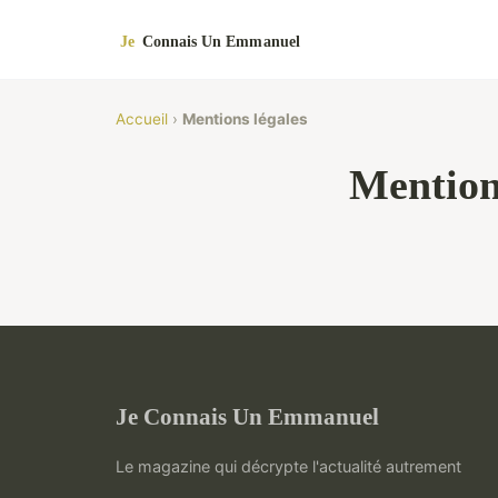
Accueil
›
Mentions légales
Mention
Je Connais Un Emmanuel
Le magazine qui décrypte l'actualité autrement