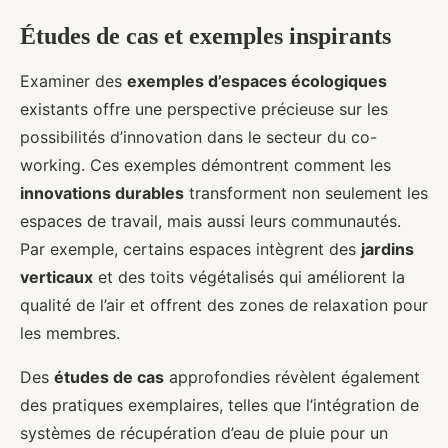
Études de cas et exemples inspirants
Examiner des
exemples d’espaces écologiques
existants offre une perspective précieuse sur les
possibilités d’innovation dans le secteur du co-
working. Ces exemples démontrent comment les
innovations durables
transforment non seulement les
espaces de travail, mais aussi leurs communautés.
Par exemple, certains espaces intègrent des
jardins
verticaux
et des toits végétalisés qui améliorent la
qualité de l’air et offrent des zones de relaxation pour
les membres.
Des
études de cas
approfondies révèlent également
des pratiques exemplaires, telles que l’intégration de
systèmes de récupération d’eau de pluie pour un