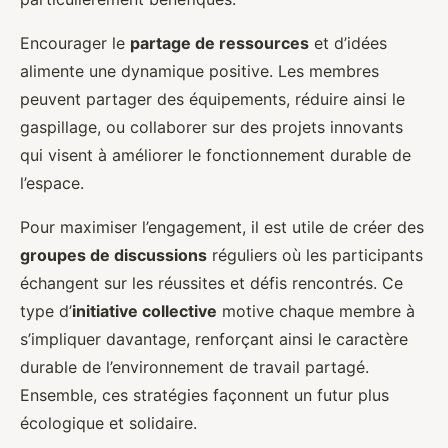
Encourager le
partage de ressources
et d’idées
alimente une dynamique positive. Les membres
peuvent partager des équipements, réduire ainsi le
gaspillage, ou collaborer sur des projets innovants
qui visent à améliorer le fonctionnement durable de
l’espace.
Pour maximiser l’engagement, il est utile de créer des
groupes de discussions
réguliers où les participants
échangent sur les réussites et défis rencontrés. Ce
type d’
initiative collective
motive chaque membre à
s’impliquer davantage, renforçant ainsi le caractère
durable de l’environnement de travail partagé.
Ensemble, ces stratégies façonnent un futur plus
écologique et solidaire.