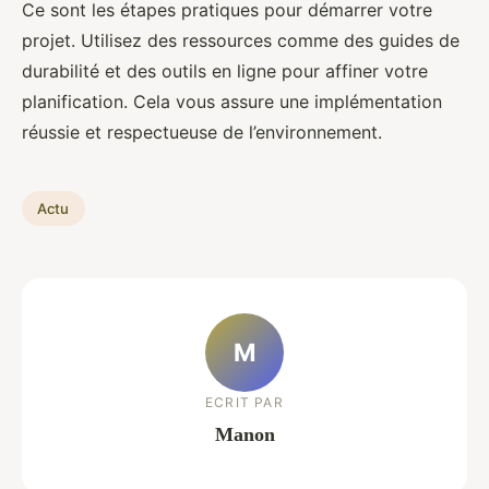
Ce sont les étapes pratiques pour démarrer votre
projet. Utilisez des ressources comme des guides de
durabilité et des outils en ligne pour affiner votre
planification. Cela vous assure une implémentation
réussie et respectueuse de l’environnement.
Actu
M
ECRIT PAR
Manon