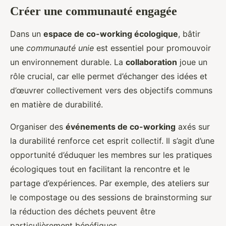
Créer une communauté engagée
Dans un
espace de co-working écologique
, bâtir
une
communauté unie
est essentiel pour promouvoir
un environnement durable. La
collaboration
joue un
rôle crucial, car elle permet d’échanger des idées et
d’œuvrer collectivement vers des objectifs communs
en matière de durabilité.
Organiser des
événements de co-working
axés sur
la durabilité renforce cet esprit collectif. Il s’agit d’une
opportunité d’éduquer les membres sur les pratiques
écologiques tout en facilitant la rencontre et le
partage d’expériences. Par exemple, des ateliers sur
le compostage ou des sessions de brainstorming sur
la réduction des déchets peuvent être
particulièrement bénéfiques.