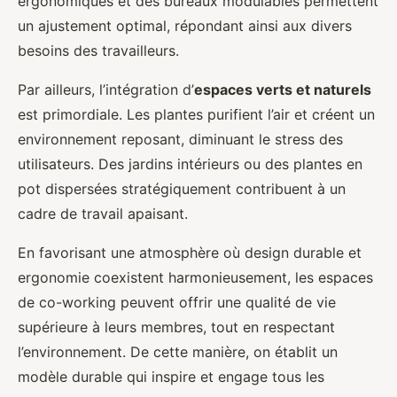
ergonomiques et des bureaux modulables permettent
un ajustement optimal, répondant ainsi aux divers
besoins des travailleurs.
Par ailleurs, l’intégration d’
espaces verts et naturels
est primordiale. Les plantes purifient l’air et créent un
environnement reposant, diminuant le stress des
utilisateurs. Des jardins intérieurs ou des plantes en
pot dispersées stratégiquement contribuent à un
cadre de travail apaisant.
En favorisant une atmosphère où design durable et
ergonomie coexistent harmonieusement, les espaces
de co-working peuvent offrir une qualité de vie
supérieure à leurs membres, tout en respectant
l’environnement. De cette manière, on établit un
modèle durable qui inspire et engage tous les