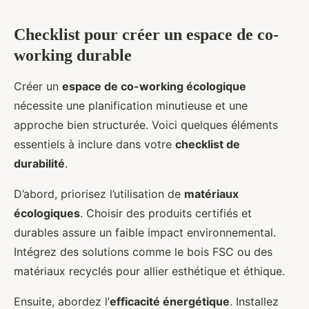
Checklist pour créer un espace de co-
working durable
Créer un
espace de co-working écologique
nécessite une planification minutieuse et une
approche bien structurée. Voici quelques éléments
essentiels à inclure dans votre
checklist de
durabilité
.
D’abord, priorisez l’utilisation de
matériaux
écologiques
. Choisir des produits certifiés et
durables assure un faible impact environnemental.
Intégrez des solutions comme le bois FSC ou des
matériaux recyclés pour allier esthétique et éthique.
Ensuite, abordez l’
efficacité énergétique
. Installez