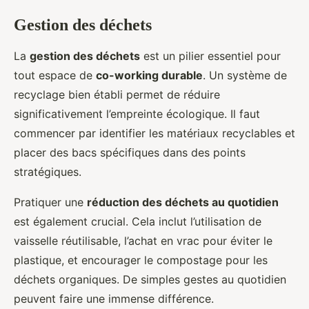
Gestion des déchets
La
gestion des déchets
est un pilier essentiel pour
tout espace de
co-working durable
. Un système de
recyclage bien établi permet de réduire
significativement l’empreinte écologique. Il faut
commencer par identifier les matériaux recyclables et
placer des bacs spécifiques dans des points
stratégiques.
Pratiquer une
réduction des déchets au quotidien
est également crucial. Cela inclut l’utilisation de
vaisselle réutilisable, l’achat en vrac pour éviter le
plastique, et encourager le compostage pour les
déchets organiques. De simples gestes au quotidien
peuvent faire une immense différence.