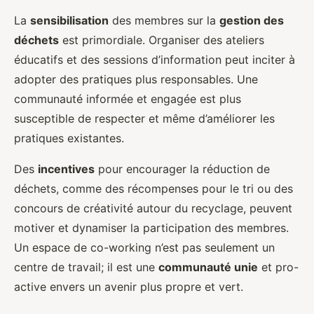
La
sensibilisation
des membres sur la
gestion des
déchets
est primordiale. Organiser des ateliers
éducatifs et des sessions d’information peut inciter à
adopter des pratiques plus responsables. Une
communauté informée et engagée est plus
susceptible de respecter et même d’améliorer les
pratiques existantes.
Des
incentives
pour encourager la réduction de
déchets, comme des récompenses pour le tri ou des
concours de créativité autour du recyclage, peuvent
motiver et dynamiser la participation des membres.
Un espace de co-working n’est pas seulement un
centre de travail; il est une
communauté unie
et pro-
active envers un avenir plus propre et vert.