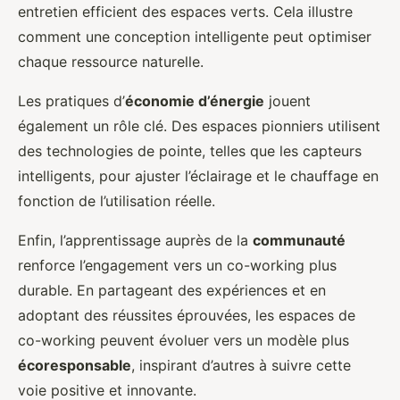
entretien efficient des espaces verts. Cela illustre
comment une conception intelligente peut optimiser
chaque ressource naturelle.
Les pratiques d’
économie d’énergie
jouent
également un rôle clé. Des espaces pionniers utilisent
des technologies de pointe, telles que les capteurs
intelligents, pour ajuster l’éclairage et le chauffage en
fonction de l’utilisation réelle.
Enfin, l’apprentissage auprès de la
communauté
renforce l’engagement vers un co-working plus
durable. En partageant des expériences et en
adoptant des réussites éprouvées, les espaces de
co-working peuvent évoluer vers un modèle plus
écoresponsable
, inspirant d’autres à suivre cette
voie positive et innovante.