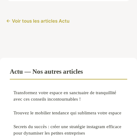
← Voir tous les articles Actu
Actu — Nos autres articles
Transformez votre espace en sanctuaire de tranquillité
avec ces conseils incontournables !
Trouvez le mobilier tendance qui sublimera votre espace
Secrets du succès : créer une stratégie instagram efficace
pour dynamiser les petites entreprises