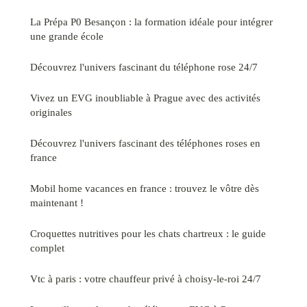
La Prépa P0 Besançon : la formation idéale pour intégrer
une grande école
Découvrez l'univers fascinant du téléphone rose 24/7
Vivez un EVG inoubliable à Prague avec des activités
originales
Découvrez l'univers fascinant des téléphones roses en
france
Mobil home vacances en france : trouvez le vôtre dès
maintenant !
Croquettes nutritives pour les chats chartreux : le guide
complet
Vtc à paris : votre chauffeur privé à choisy-le-roi 24/7