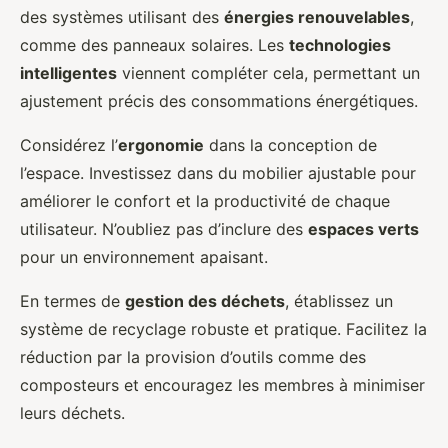
des systèmes utilisant des
énergies renouvelables
,
comme des panneaux solaires. Les
technologies
intelligentes
viennent compléter cela, permettant un
ajustement précis des consommations énergétiques.
Considérez l’
ergonomie
dans la conception de
l’espace. Investissez dans du mobilier ajustable pour
améliorer le confort et la productivité de chaque
utilisateur. N’oubliez pas d’inclure des
espaces verts
pour un environnement apaisant.
En termes de
gestion des déchets
, établissez un
système de recyclage robuste et pratique. Facilitez la
réduction par la provision d’outils comme des
composteurs et encouragez les membres à minimiser
leurs déchets.