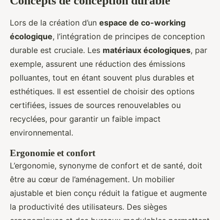
Concepts de conception durable
Lors de la création d’un
espace de co-working
écologique
, l’intégration de principes de conception
durable est cruciale. Les
matériaux écologiques
, par
exemple, assurent une réduction des émissions
polluantes, tout en étant souvent plus durables et
esthétiques. Il est essentiel de choisir des options
certifiées, issues de sources renouvelables ou
recyclées, pour garantir un faible impact
environnemental.
Ergonomie et confort
L’ergonomie, synonyme de confort et de santé, doit
être au cœur de l’aménagement. Un mobilier
ajustable et bien conçu réduit la fatigue et augmente
la productivité des utilisateurs. Des sièges