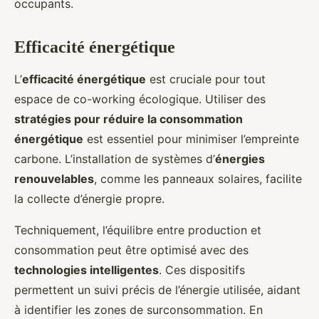
occupants.
Efficacité énergétique
L’
efficacité énergétique
est cruciale pour tout
espace de co-working écologique. Utiliser des
stratégies pour réduire la consommation
énergétique
est essentiel pour minimiser l’empreinte
carbone. L’installation de systèmes d’
énergies
renouvelables
, comme les panneaux solaires, facilite
la collecte d’énergie propre.
Techniquement, l’équilibre entre production et
consommation peut être optimisé avec des
technologies intelligentes
. Ces dispositifs
permettent un suivi précis de l’énergie utilisée, aidant
à identifier les zones de surconsommation. En