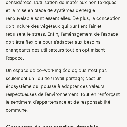
considérées. L’utilisation de matériaux non toxiques
et la mise en place de systèmes d’énergie
renouvelable sont essentielles. De plus, la conception
doit inclure des végétaux qui purifient l’air et
réduisent le stress. Enfin, l’aménagement de l’espace
doit être flexible pour s’adapter aux besoins
changeants des utilisateurs tout en optimisant
l’espace.
Un espace de co-working écologique n’est pas
seulement un lieu de travail partagé; c’est un
écosystème qui pousse à adopter des valeurs
respectueuses de l’environnement, tout en renforçant
le sentiment d’appartenance et de responsabilité
commune.