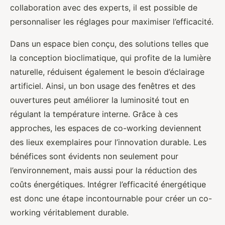
collaboration avec des experts, il est possible de
personnaliser les réglages pour maximiser l’efficacité.
Dans un espace bien conçu, des solutions telles que
la conception bioclimatique, qui profite de la lumière
naturelle, réduisent également le besoin d’éclairage
artificiel. Ainsi, un bon usage des fenêtres et des
ouvertures peut améliorer la luminosité tout en
régulant la température interne. Grâce à ces
approches, les espaces de co-working deviennent
des lieux exemplaires pour l’innovation durable. Les
bénéfices sont évidents non seulement pour
l’environnement, mais aussi pour la réduction des
coûts énergétiques. Intégrer l’efficacité énergétique
est donc une étape incontournable pour créer un co-
working véritablement durable.