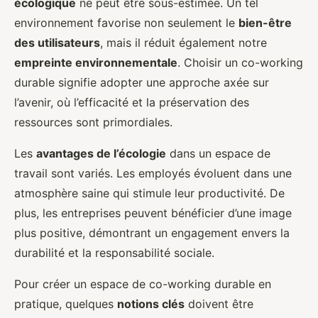
écologique
ne peut être sous-estimée. Un tel
environnement favorise non seulement le
bien-être
des utilisateurs
, mais il réduit également notre
empreinte environnementale
. Choisir un co-working
durable signifie adopter une approche axée sur
l’avenir, où l’efficacité et la préservation des
ressources sont primordiales.
Les
avantages de l’écologie
dans un espace de
travail sont variés. Les employés évoluent dans une
atmosphère saine qui stimule leur productivité. De
plus, les entreprises peuvent bénéficier d’une image
plus positive, démontrant un engagement envers la
durabilité et la responsabilité sociale.
Pour créer un espace de co-working durable en
pratique, quelques
notions clés
doivent être