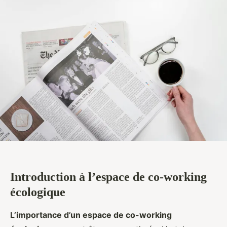
Introduction à l’espace de co-working
écologique
L’importance d’un espace de co-working