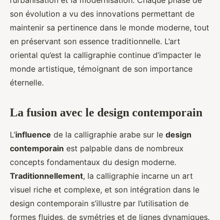
l’urbanisation et la modernisation. Chaque phase de
son évolution a vu des innovations permettant de
maintenir sa pertinence dans le monde moderne, tout
en préservant son essence traditionnelle. L’art
oriental qu’est la calligraphie continue d’impacter le
monde artistique, témoignant de son importance
éternelle.
La fusion avec le design contemporain
L’
influence
de la calligraphie arabe sur le
design
contemporain
est palpable dans de nombreux
concepts fondamentaux du design moderne.
Traditionnellement
, la calligraphie incarne un art
visuel riche et complexe, et son intégration dans le
design contemporain s’illustre par l’utilisation de
formes fluides, de symétries et de lignes dynamiques.