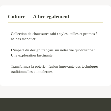
Culture — À lire également
Collection de chaussures tabi : styles, tailles et promos à
ne pas manquer
L'impact du design français sur notre vie quotidienne :
Une exploration fascinante
Transformez la poterie : fusion innovante des techniques
traditionnelles et modernes