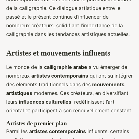
de la calligraphie. Ce dialogue artistique entre le
passé et le présent continue d’influencer de
nombreux créateurs, solidifiant l’importance de la
calligraphie dans les tendances artistiques actuelles.
Artistes et mouvements influents
Le monde de la
calligraphie arabe
a vu émerger de
nombreux
artistes contemporains
qui ont su intégrer
des éléments traditionnels dans des
mouvements
artistiques
modernes. Ces créateurs, en diversifiant
leurs
influences culturelles
, redéfinissent l’art
oriental et participent à son renouvellement constant.
Artistes de premier plan
Parmi les
artistes contemporains
influents, certains