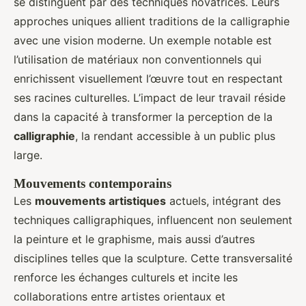
se distinguent par des techniques novatrices. Leurs
approches uniques allient traditions de la calligraphie
avec une vision moderne. Un exemple notable est
l’utilisation de matériaux non conventionnels qui
enrichissent visuellement l’œuvre tout en respectant
ses racines culturelles. L’impact de leur travail réside
dans la capacité à transformer la perception de la
calligraphie
, la rendant accessible à un public plus
large.
Mouvements contemporains
Les
mouvements artistiques
actuels, intégrant des
techniques calligraphiques, influencent non seulement
la peinture et le graphisme, mais aussi d’autres
disciplines telles que la sculpture. Cette transversalité
renforce les échanges culturels et incite les
collaborations entre artistes orientaux et