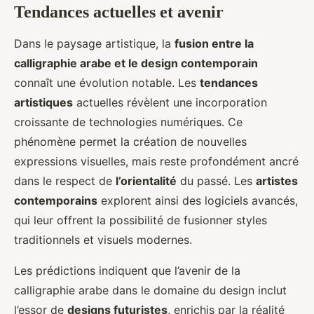
Tendances actuelles et avenir
Dans le paysage artistique, la
fusion entre la
calligraphie arabe et le design contemporain
connaît une évolution notable. Les
tendances
artistiques
actuelles révèlent une incorporation
croissante de technologies numériques. Ce
phénomène permet la création de nouvelles
expressions visuelles, mais reste profondément ancré
dans le respect de
l’orientalité
du passé. Les
artistes
contemporains
explorent ainsi des logiciels avancés,
qui leur offrent la possibilité de fusionner styles
traditionnels et visuels modernes.
Les prédictions indiquent que l’avenir de la
calligraphie arabe dans le domaine du design inclut
l’essor de
designs futuristes
, enrichis par la réalité