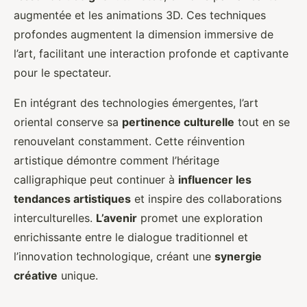
augmentée et les animations 3D. Ces techniques
profondes augmentent la dimension immersive de
l’art, facilitant une interaction profonde et captivante
pour le spectateur.
En intégrant des technologies émergentes, l’art
oriental conserve sa
pertinence culturelle
tout en se
renouvelant constamment. Cette réinvention
artistique démontre comment l’héritage
calligraphique peut continuer à
influencer les
tendances artistiques
et inspire des collaborations
interculturelles.
L’avenir
promet une exploration
enrichissante entre le dialogue traditionnel et
l’innovation technologique, créant une
synergie
créative
unique.