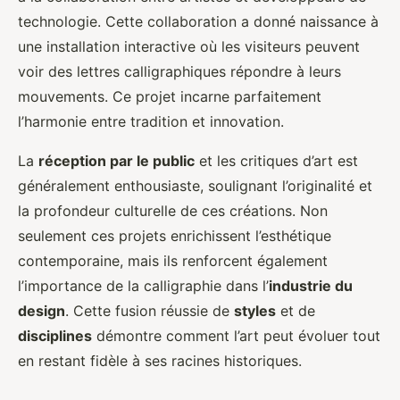
technologie. Cette collaboration a donné naissance à
une installation interactive où les visiteurs peuvent
voir des lettres calligraphiques répondre à leurs
mouvements. Ce projet incarne parfaitement
l’harmonie entre tradition et innovation.
La
réception par le public
et les critiques d’art est
généralement enthousiaste, soulignant l’originalité et
la profondeur culturelle de ces créations. Non
seulement ces projets enrichissent l’esthétique
contemporaine, mais ils renforcent également
l’importance de la calligraphie dans l’
industrie du
design
. Cette fusion réussie de
styles
et de
disciplines
démontre comment l’art peut évoluer tout
en restant fidèle à ses racines historiques.