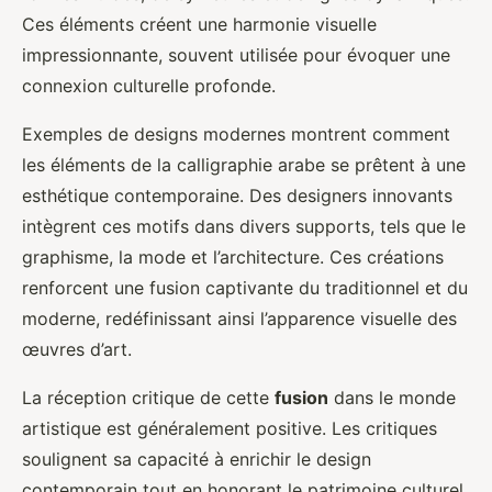
Ces éléments créent une harmonie visuelle
impressionnante, souvent utilisée pour évoquer une
connexion culturelle profonde.
Exemples de designs modernes montrent comment
les éléments de la calligraphie arabe se prêtent à une
esthétique contemporaine. Des designers innovants
intègrent ces motifs dans divers supports, tels que le
graphisme, la mode et l’architecture. Ces créations
renforcent une fusion captivante du traditionnel et du
moderne, redéfinissant ainsi l’apparence visuelle des
œuvres d’art.
La réception critique de cette
fusion
dans le monde
artistique est généralement positive. Les critiques
soulignent sa capacité à enrichir le design
contemporain tout en honorant le patrimoine culturel