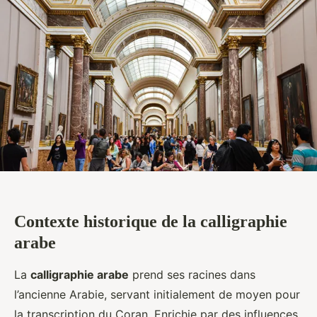
Contexte historique de la calligraphie
arabe
La
calligraphie arabe
prend ses racines dans
l’ancienne Arabie, servant initialement de moyen pour
la transcription du Coran. Enrichie par des influences