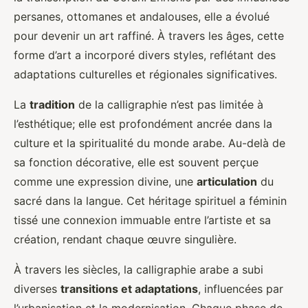
persanes, ottomanes et andalouses, elle a évolué
pour devenir un art raffiné. À travers les âges, cette
forme d’art a incorporé divers styles, reflétant des
adaptations culturelles et régionales significatives.
La
tradition
de la calligraphie n’est pas limitée à
l’esthétique; elle est profondément ancrée dans la
culture et la spiritualité du monde arabe. Au-delà de
sa fonction décorative, elle est souvent perçue
comme une expression divine, une
articulation
du
sacré dans la langue. Cet héritage spirituel a féminin
tissé une connexion immuable entre l’artiste et sa
création, rendant chaque œuvre singulière.
À travers les siècles, la calligraphie arabe a subi
diverses
transitions et adaptations
, influencées par