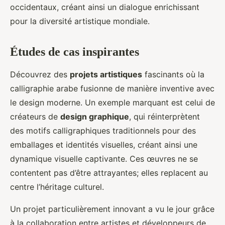
occidentaux, créant ainsi un dialogue enrichissant
pour la diversité artistique mondiale.
Études de cas inspirantes
Découvrez des
projets artistiques
fascinants où la
calligraphie arabe fusionne de manière inventive avec
le design moderne. Un exemple marquant est celui de
créateurs de
design graphique
, qui réinterprètent
des motifs calligraphiques traditionnels pour des
emballages et identités visuelles, créant ainsi une
dynamique visuelle captivante. Ces œuvres ne se
contentent pas d’être attrayantes; elles replacent au
centre l’héritage culturel.
Un projet particulièrement innovant a vu le jour grâce
à la collaboration entre artistes et développeurs de