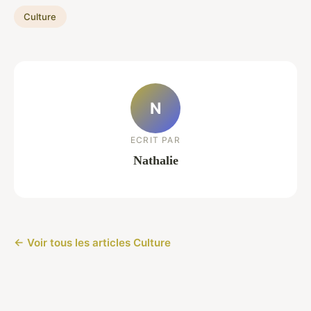
Culture
N
ECRIT PAR
Nathalie
← Voir tous les articles Culture