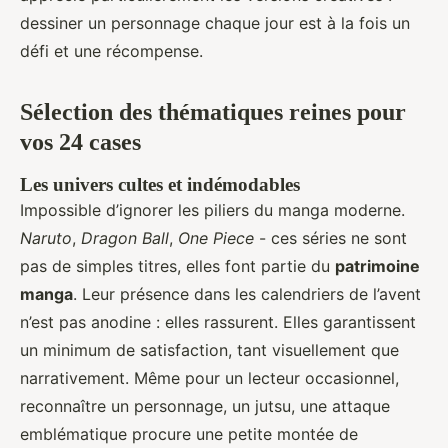
dessiner un personnage chaque jour est à la fois un
défi et une récompense.
Sélection des thématiques reines pour
vos 24 cases
Les univers cultes et indémodables
Impossible d’ignorer les piliers du manga moderne.
Naruto
,
Dragon Ball
,
One Piece
- ces séries ne sont
pas de simples titres, elles font partie du
patrimoine
manga
. Leur présence dans les calendriers de l’avent
n’est pas anodine : elles rassurent. Elles garantissent
un minimum de satisfaction, tant visuellement que
narrativement. Même pour un lecteur occasionnel,
reconnaître un personnage, un jutsu, une attaque
emblématique procure une petite montée de