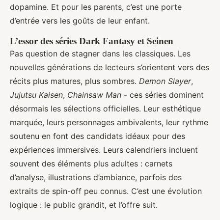
dopamine. Et pour les parents, c’est une porte
d’entrée vers les goûts de leur enfant.
L’essor des séries Dark Fantasy et Seinen
Pas question de stagner dans les classiques. Les
nouvelles générations de lecteurs s’orientent vers des
récits plus matures, plus sombres.
Demon Slayer
,
Jujutsu Kaisen
,
Chainsaw Man
- ces séries dominent
désormais les sélections officielles. Leur esthétique
marquée, leurs personnages ambivalents, leur rythme
soutenu en font des candidats idéaux pour des
expériences immersives. Leurs calendriers incluent
souvent des éléments plus adultes : carnets
d’analyse, illustrations d’ambiance, parfois des
extraits de spin-off peu connus. C’est une évolution
logique : le public grandit, et l’offre suit.