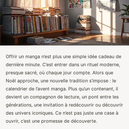
Offrir un manga n’est plus une simple idée cadeau de
dernière minute. C’est entrer dans un rituel moderne,
presque sacré, où chaque jour compte. Alors que
Noël approche, une nouvelle tradition s’impose : le
calendrier de l’avent manga. Plus qu’un contenant, il
devient un compagnon de lecture, un pont entre les
générations, une invitation à redécouvrir ou découvrir
des univers iconiques. Ce n’est pas juste une case à
ouvrir, c’est une promesse de découverte.