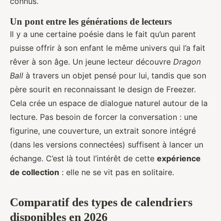
connus.
Un pont entre les générations de lecteurs
Il y a une certaine poésie dans le fait qu’un parent
puisse offrir à son enfant le même univers qui l’a fait
rêver à son âge. Un jeune lecteur découvre
Dragon
Ball
à travers un objet pensé pour lui, tandis que son
père sourit en reconnaissant le design de Freezer.
Cela crée un espace de dialogue naturel autour de la
lecture. Pas besoin de forcer la conversation : une
figurine, une couverture, un extrait sonore intégré
(dans les versions connectées) suffisent à lancer un
échange. C’est là tout l’intérêt de cette
expérience
de collection
: elle ne se vit pas en solitaire.
Comparatif des types de calendriers
disponibles en 2026