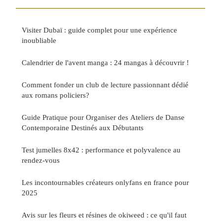
Visiter Dubaï : guide complet pour une expérience
inoubliable
Calendrier de l'avent manga : 24 mangas à découvrir !
Comment fonder un club de lecture passionnant dédié
aux romans policiers?
Guide Pratique pour Organiser des Ateliers de Danse
Contemporaine Destinés aux Débutants
Test jumelles 8x42 : performance et polyvalence au
rendez-vous
Les incontournables créateurs onlyfans en france pour
2025
Avis sur les fleurs et résines de okiweed : ce qu'il faut