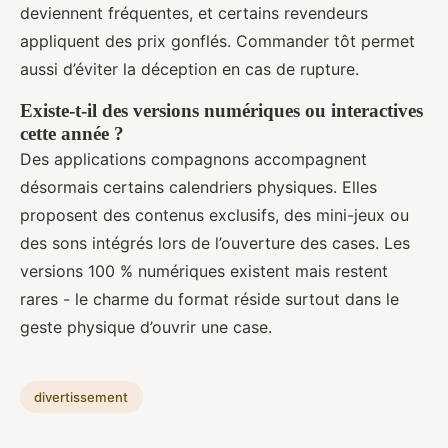
deviennent fréquentes, et certains revendeurs
appliquent des prix gonflés. Commander tôt permet
aussi d’éviter la déception en cas de rupture.
Existe-t-il des versions numériques ou interactives
cette année ?
Des applications compagnons accompagnent
désormais certains calendriers physiques. Elles
proposent des contenus exclusifs, des mini-jeux ou
des sons intégrés lors de l’ouverture des cases. Les
versions 100 % numériques existent mais restent
rares - le charme du format réside surtout dans le
geste physique d’ouvrir une case.
divertissement