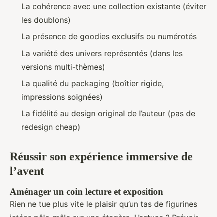
La cohérence avec une collection existante (éviter
les doublons)
La présence de goodies exclusifs ou numérotés
La variété des univers représentés (dans les
versions multi-thèmes)
La qualité du packaging (boîtier rigide,
impressions soignées)
La fidélité au design original de l’auteur (pas de
redesign cheap)
Réussir son expérience immersive de
l’avent
Aménager un coin lecture et exposition
Rien ne tue plus vite le plaisir qu’un tas de figurines