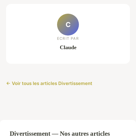
C
ECRIT PAR
Claude
← Voir tous les articles Divertissement
Divertissement — Nos autres articles