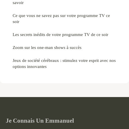
savoir
Ce que vous ne savez pas sur votre programme TV ce
soir
Les secrets inédits de votre programme TV de ce soir
Zoom sur les one-man shows à succès
Jeux de société cérébraux : stimulez votre esprit avec nos
options innovantes
Je Connais Un Emmanuel