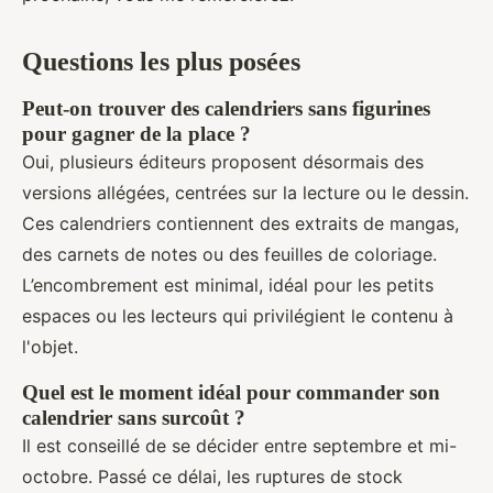
Questions les plus posées
Peut-on trouver des calendriers sans figurines
pour gagner de la place ?
Oui, plusieurs éditeurs proposent désormais des
versions allégées, centrées sur la lecture ou le dessin.
Ces calendriers contiennent des extraits de mangas,
des carnets de notes ou des feuilles de coloriage.
L’encombrement est minimal, idéal pour les petits
espaces ou les lecteurs qui privilégient le contenu à
l'objet.
Quel est le moment idéal pour commander son
calendrier sans surcoût ?
Il est conseillé de se décider entre septembre et mi-
octobre. Passé ce délai, les ruptures de stock