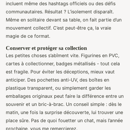
incluent même des hashtags officiels ou des défis
communautaires. Résultat ? L’isolement disparaît.
Même en solitaire devant sa table, on fait partie d’un
mouvement collectif. C’est peut-être ça, la vraie
magie de ce format.
Conserver et protéger sa collection
Les petites choses s’abîment vite. Figurines en PVC,
cartes à collectionner, badges métallisés - tout cela
est fragile. Pour éviter les déceptions, mieux vaut
anticiper. Des pochettes anti-UV, des boîtes en
plastique transparent, ou simplement garder les
emballages originaux peut faire la différence entre un
souvenir et un bric-à-brac. Un conseil simple : dès le
matin, une fois la surprise découverte, lui trouver une
place sûre. Pas de quoi fouetter un chat, mais l’année
prochaine, vous me remercierez.