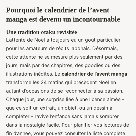
Pourquoi le calendrier de l’avent
manga est devenu un incontournable
Une tradition otaku revisitée
L’attente de Noël a toujours eu un goût particulier
pour les amateurs de récits japonais. Désormais,
cette attente ne se mesure plus seulement par des
jours, mais par des chapitres, des goodies ou des
illustrations inédites. Le
calendrier de l’avent manga
transforme les 24 matins qui précèdent Noël en
autant d’occasions de se reconnecter à sa passion.
Chaque jour, une surprise liée à une licence aimée -
que ce soit un extrait, un objet, ou un dessin à
compléter - ravive l’enfance sans jamais sombrer
dans la nostalgie facile. Pour planifier vos lectures de
fin d’année, vous pouvez consulter la liste complète