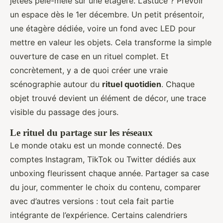
jetées pêle-mêle sur une étagère. L’astuce ? Prévoir
un espace dès le 1er décembre. Un petit présentoir,
une étagère dédiée, voire un fond avec LED pour
mettre en valeur les objets. Cela transforme la simple
ouverture de case en un rituel complet. Et
concrètement, y a de quoi créer une vraie
scénographie autour du
rituel quotidien
. Chaque
objet trouvé devient un élément de décor, une trace
visible du passage des jours.
Le rituel du partage sur les réseaux
Le monde otaku est un monde connecté. Des
comptes Instagram, TikTok ou Twitter dédiés aux
unboxing fleurissent chaque année. Partager sa case
du jour, commenter le choix du contenu, comparer
avec d’autres versions : tout cela fait partie
intégrante de l’expérience. Certains calendriers